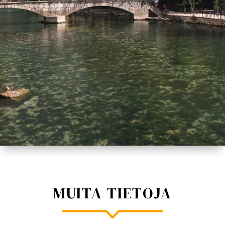
MUITA TIETOJA