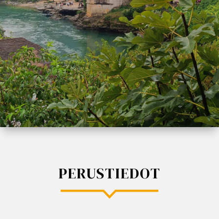
PERUSTIEDOT