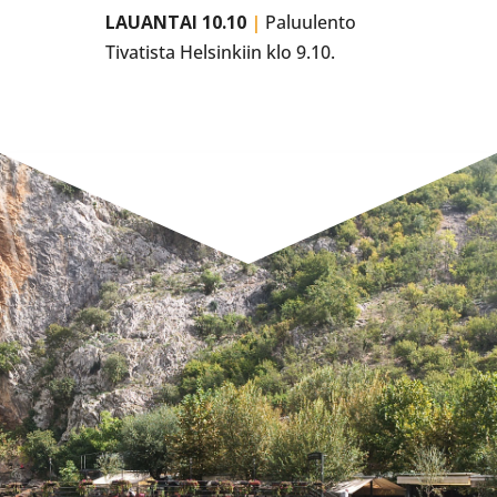
LAUANTAI 10.10
|
Paluulento
Tivatista Helsinkiin klo 9.10.